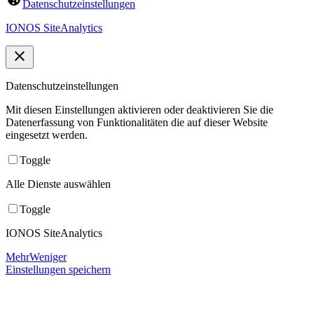
Datenschutzeinstellungen
IONOS SiteAnalytics
Datenschutzeinstellungen
Mit diesen Einstellungen aktivieren oder deaktivieren Sie die
Datenerfassung von Funktionalitäten die auf dieser Website
eingesetzt werden.
Toggle
Alle Dienste auswählen
Toggle
IONOS SiteAnalytics
Mehr
Weniger
Einstellungen speichern