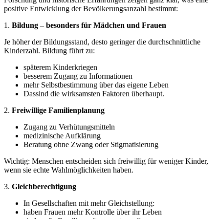
positive Entwicklung der Bevölkerungsanzahl bestimmt:
1.
Bildung – besonders für Mädchen und Frauen
Je höher der Bildungsstand, desto geringer die durchschnittliche
Kinderzahl. Bildung führt zu:
späterem Kinderkriegen
besserem Zugang zu Informationen
mehr Selbstbestimmung über das eigene Leben
Dassind die wirksamsten Faktoren überhaupt.
2.
Freiwillige Familienplanung
Zugang zu Verhütungsmitteln
medizinische Aufklärung
Beratung ohne Zwang oder Stigmatisierung
Wichtig: Menschen entscheiden sich freiwillig für weniger Kinder,
wenn sie echte Wahlmöglichkeiten haben.
3.
Gleichberechtigung
In Gesellschaften mit mehr Gleichstellung:
haben Frauen mehr Kontrolle über ihr Leben