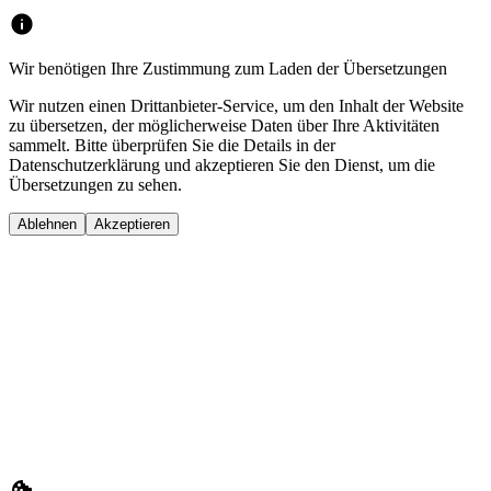
Wir benötigen Ihre Zustimmung zum Laden der Übersetzungen
Wir nutzen einen Drittanbieter-Service, um den Inhalt der Website
zu übersetzen, der möglicherweise Daten über Ihre Aktivitäten
sammelt. Bitte überprüfen Sie die Details in der
Datenschutzerklärung und akzeptieren Sie den Dienst, um die
Übersetzungen zu sehen.
Ablehnen
Akzeptieren