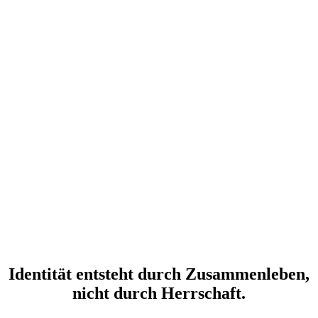
Identität entsteht durch Zusammenleben,
nicht durch Herrschaft.