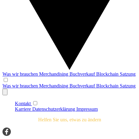
Was wir brauchen
Merchandising
Buchverkauf
Blockchain
Satzung
Was wir brauchen
Merchandising
Buchverkauf
Blockchain
Satzung
Kontakt
Karriere
Datenschutzerklärung
Impressum
Helfen Sie uns, etwas zu ändern