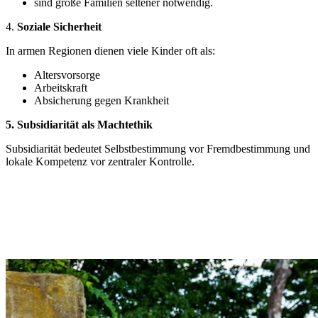
sind große Familien seltener notwendig.
4.
Soziale Sicherheit
In armen Regionen dienen viele Kinder oft als:
Altersvorsorge
Arbeitskraft
Absicherung gegen Krankheit
5. Subsidiarität als Machtethik
Subsidiarität bedeutet Selbstbestimmung vor Fremdbestimmung und
lokale Kompetenz vor zentraler Kontrolle.