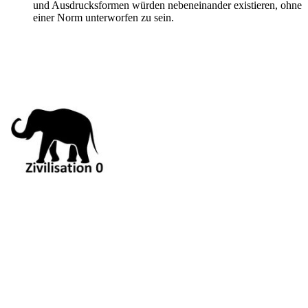
und Ausdrucksformen würden nebeneinander existieren, ohne
einer Norm unterworfen zu sein.