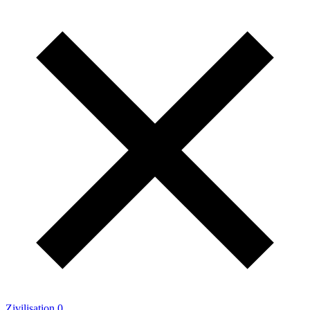
Zivilisation 0