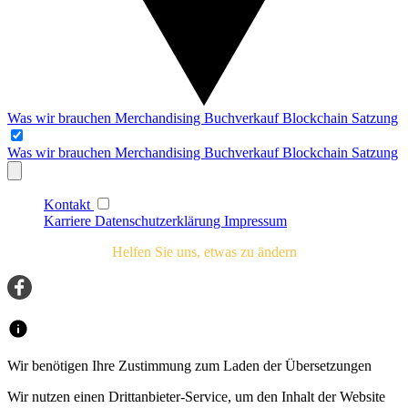
Was wir brauchen
Merchandising
Buchverkauf
Blockchain
Satzung
Was wir brauchen
Merchandising
Buchverkauf
Blockchain
Satzung
Kontakt
Karriere
Datenschutzerklärung
Impressum
Helfen Sie uns, etwas zu ändern
Wir benötigen Ihre Zustimmung zum Laden der Übersetzungen
Wir nutzen einen Drittanbieter-Service, um den Inhalt der Website