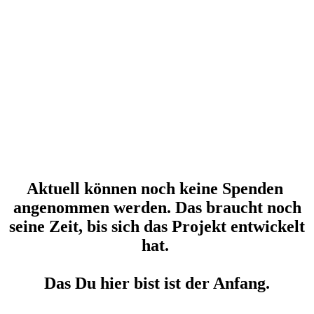
Aktuell können noch keine Spenden
angenommen werden. Das braucht noch
seine Zeit, bis sich das Projekt entwickelt
hat.
Das Du hier bist ist der Anfang.