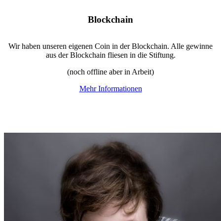
Blockchain
Wir haben unseren eigenen Coin in der Blockchain. Alle gewinne
aus der Blockchain fliesen in die Stiftung.
(noch offline aber in Arbeit)
Mehr Informationen