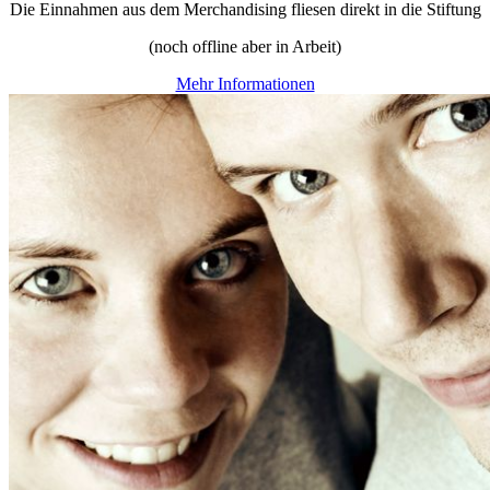
Die Einnahmen aus dem Merchandising fliesen direkt in die Stiftung
(noch offline aber in Arbeit)
Mehr Informationen