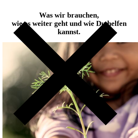
Was wir brauchen,
wie es weiter geht und wie Du helfen
kannst.