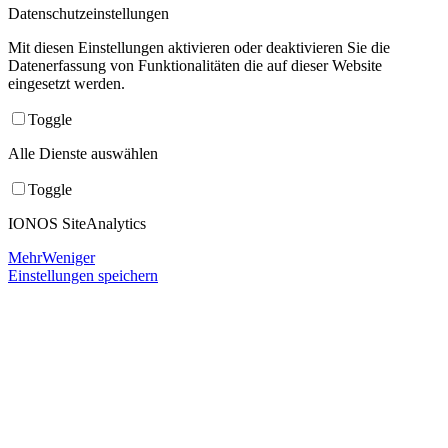
Datenschutzeinstellungen
Mit diesen Einstellungen aktivieren oder deaktivieren Sie die
Datenerfassung von Funktionalitäten die auf dieser Website
eingesetzt werden.
Toggle
Alle Dienste auswählen
Toggle
IONOS SiteAnalytics
Mehr
Weniger
Einstellungen speichern