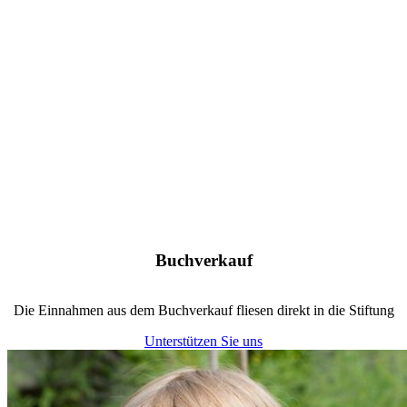
Buchverkauf
Die Einnahmen aus dem Buchverkauf fliesen direkt in die Stiftung
Unterstützen Sie uns