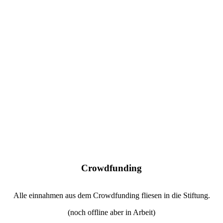
Crowdfunding
Alle einnahmen aus dem Crowdfunding fliesen in die Stiftung.
(noch offline aber in Arbeit)