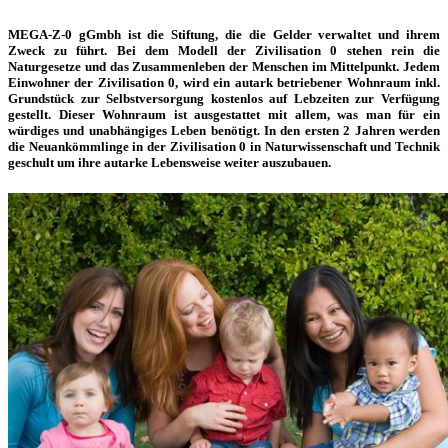
MEGA-Z-0 gGmbh ist die Stiftung, die die Gelder verwaltet und ihrem
Zweck zu führt. Bei dem Modell der Zivilisation 0 stehen rein die
Naturgesetze und das Zusammenleben der Menschen im Mittelpunkt.
Jedem
Einwohner der Zivilisation 0, wird ein autark betriebener Wohnraum inkl.
Grundstück zur Selbstversorgung kostenlos auf Lebzeiten zur Verfügung
gestellt.
Dieser Wohnraum ist ausgestattet mit allem, was man für ein
würdiges und unabhängiges Leben benötigt. In den ersten 2 Jahren werden
die Neuankömmlinge in der Zivilisation 0 in Naturwissenschaft und Technik
geschult um ihre autarke Lebensweise weiter auszubauen.