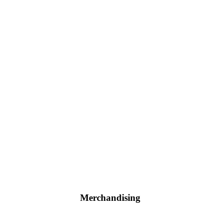
Merchandising