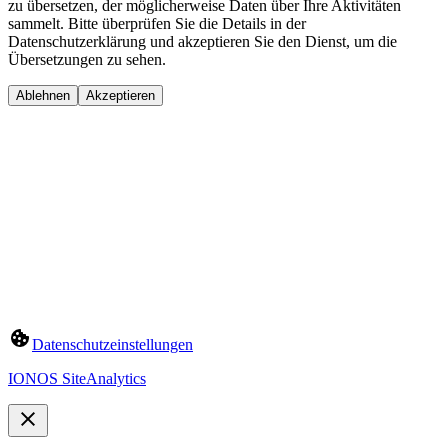
zu übersetzen, der möglicherweise Daten über Ihre Aktivitäten
sammelt. Bitte überprüfen Sie die Details in der
Datenschutzerklärung und akzeptieren Sie den Dienst, um die
Übersetzungen zu sehen.
Ablehnen
Akzeptieren
Datenschutzeinstellungen
IONOS SiteAnalytics