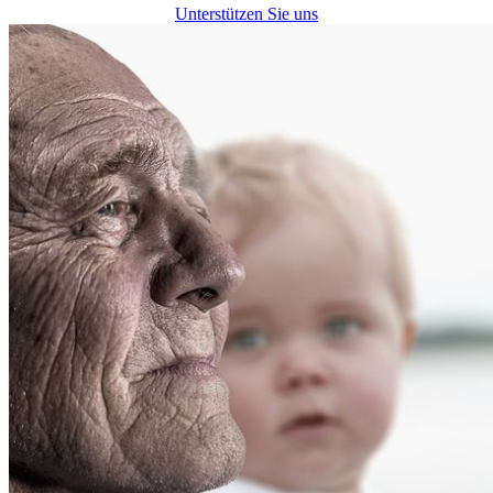
Unterstützen Sie uns