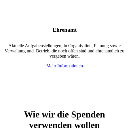
Ehrenamt
Aktuelle Aufgabenstellungen, in Organisation, Planung sowie
Verwaltung und Betrieb, die noch offen sind und ehrenamtlich zu
vergeben wären.
Mehr Informationen
Wie wir die Spenden
verwenden wollen